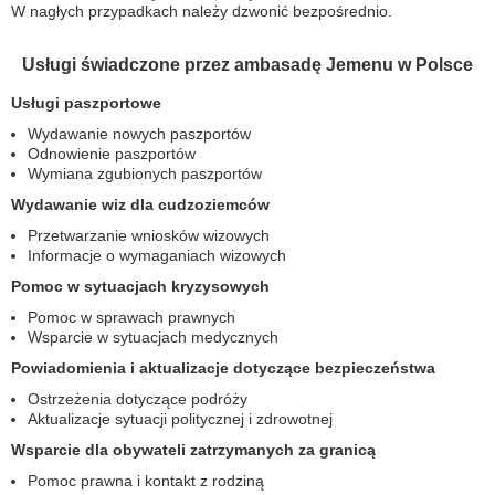
W nagłych przypadkach należy dzwonić bezpośrednio.
Usługi świadczone przez ambasadę Jemenu w Polsce
Usługi paszportowe
Wydawanie nowych paszportów
Odnowienie paszportów
Wymiana zgubionych paszportów
Wydawanie wiz dla cudzoziemców
Przetwarzanie wniosków wizowych
Informacje o wymaganiach wizowych
Pomoc w sytuacjach kryzysowych
Pomoc w sprawach prawnych
Wsparcie w sytuacjach medycznych
Powiadomienia i aktualizacje dotyczące bezpieczeństwa
Ostrzeżenia dotyczące podróży
Aktualizacje sytuacji politycznej i zdrowotnej
Wsparcie dla obywateli zatrzymanych za granicą
Pomoc prawna i kontakt z rodziną