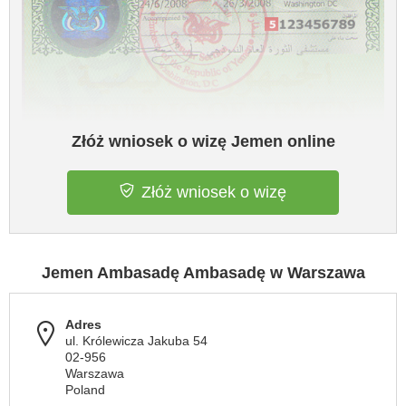
Złóż wniosek o wizę Jemen online
Złóż wniosek o wizę
Jemen Ambasadę Ambasadę w Warszawa
Adres
ul. Królewicza Jakuba 54
02-956
Warszawa
Poland