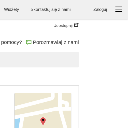
Widżety
Skontaktuj się z nami
Zaloguj
Udostępnij
ę pomocy?
Porozmawiaj z nami