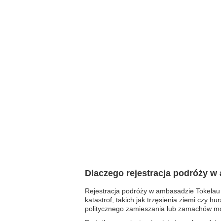
Dlaczego rejestracja podróży w
Rejestracja podróży w ambasadzie Tokelau
katastrof, takich jak trzęsienia ziemi czy
politycznego zamieszania lub zamachów mo