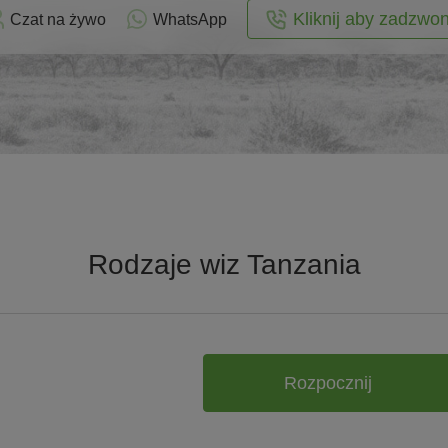
Kliknij aby zadzwon
Czat na żywo
WhatsApp
Rodzaje wiz Tanzania
Rozpocznij