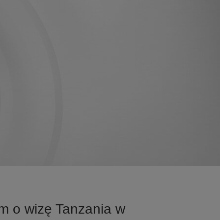
m o wizę Tanzania w