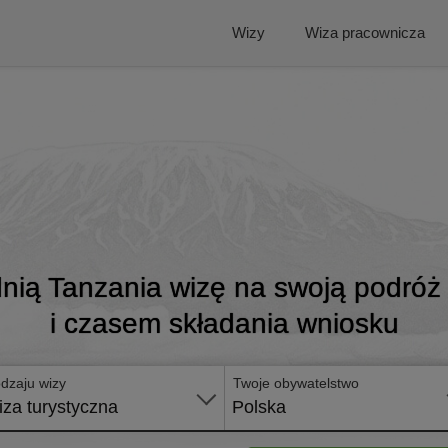
Wizy
Wiza pracownicza
nią Tanzania wizę na swoją podróż
i czasem składania wniosku
dzaju wizy
Twoje obywatelstwo
za turystyczna
Polska