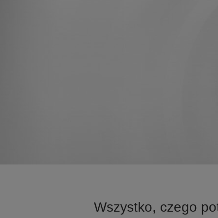
Wszystko, czego po