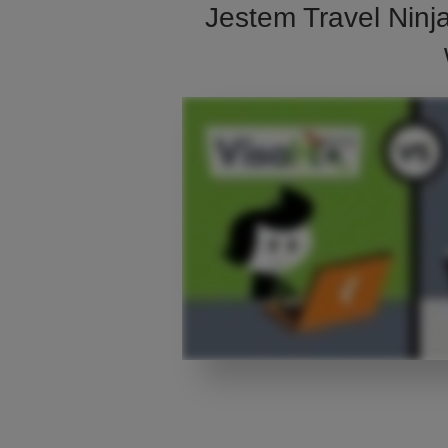
Jestem Travel Ninj