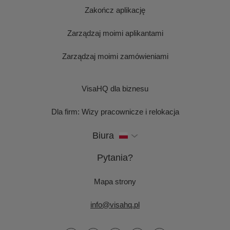
Zakończ aplikację
Zarządzaj moimi aplikantami
Zarządzaj moimi zamówieniami
VisaHQ dla biznesu
Dla firm: Wizy pracownicze i relokacja
Biura
Pytania?
Mapa strony
info@visahq.pl