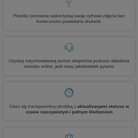
Prześlij i ponownie wykorzystaj swoje cyfrowe zdjęcia bez
konieczności posiadania drukarki.
Uzyskaj natychmiastową pomoc ekspertów podczas składania
wniosku online, jeśli masz jakiekolwiek pytania
Ciesz się transparentną obróbką z
aktualizacjami statusu w
czasie rzeczywistym i pełnym śledzeniem