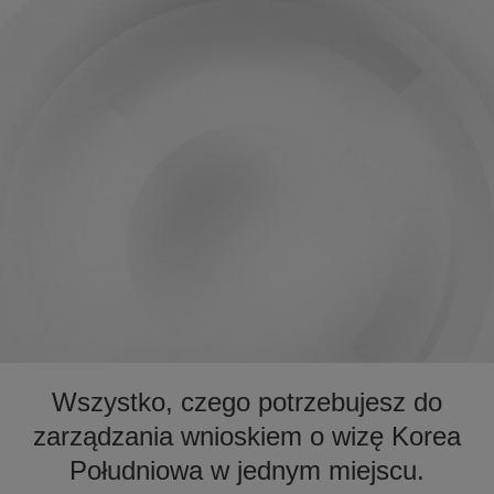
Wszystko, czego potrzebujesz do
zarządzania wnioskiem o wizę Korea
Południowa w jednym miejscu.