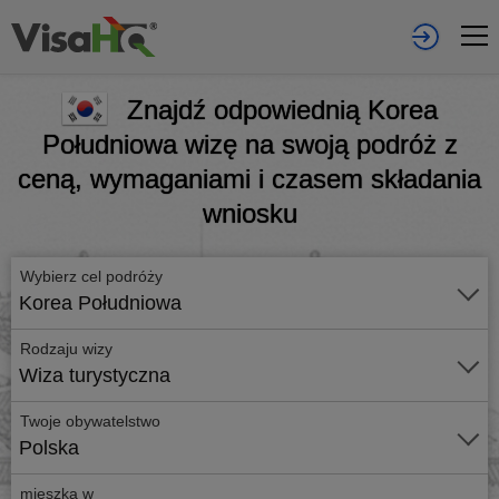
Znajdź odpowiednią Korea
Południowa wizę na swoją podróż z
ceną, wymaganiami i czasem składania
wniosku
Wybierz cel podróży
Korea Południowa
Rodzaju wizy
Wiza turystyczna
Twoje obywatelstwo
Polska
mieszka w