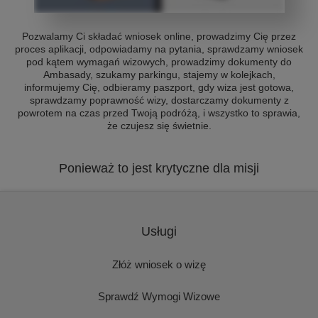
Pozwalamy Ci składać wniosek online, prowadzimy Cię przez
proces aplikacji, odpowiadamy na pytania, sprawdzamy wniosek
pod kątem wymagań wizowych, prowadzimy dokumenty do
Ambasady, szukamy parkingu, stajemy w kolejkach,
informujemy Cię, odbieramy paszport, gdy wiza jest gotowa,
sprawdzamy poprawność wizy, dostarczamy dokumenty z
powrotem na czas przed Twoją podróżą, i wszystko to sprawia,
że czujesz się świetnie.
Ponieważ to jest krytyczne dla misji
Usługi
Złóż wniosek o wizę
Sprawdź Wymogi Wizowe