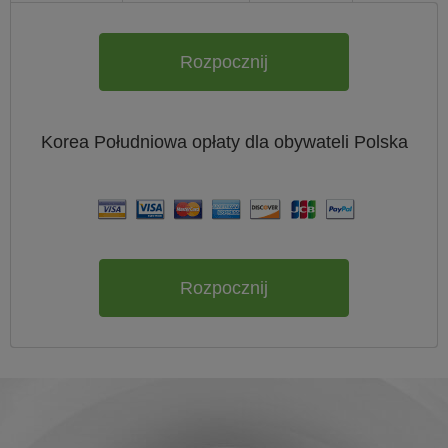
Rozpocznij
Korea Południowa
opłaty dla obywateli
Polska
Rozpocznij