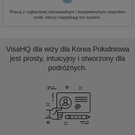
Pracuj z najbardziej niezawodnym i kompetentnym zespołem
osób, którzy napędzają ten system.
VisaHQ dla wizy dla Korea Południowa
jest prosty, intuicyjny i stworzony dla
podróżnych.