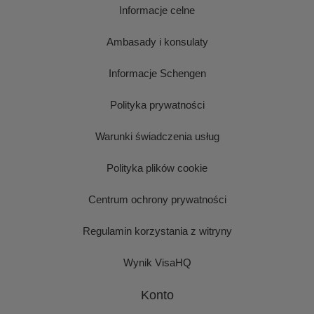
Informacje celne
Ambasady i konsulaty
Informacje Schengen
Polityka prywatności
Warunki świadczenia usług
Polityka plików cookie
Centrum ochrony prywatności
Regulamin korzystania z witryny
Wynik VisaHQ
Konto