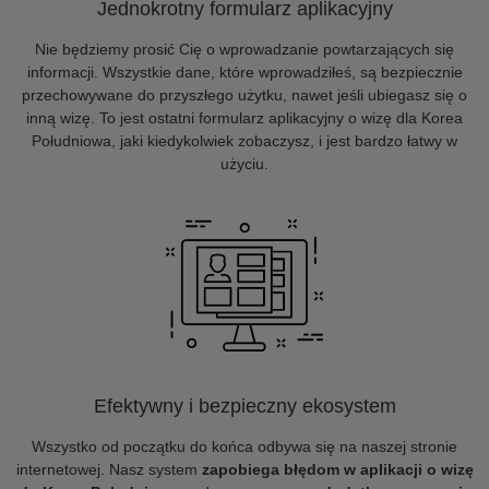
Jednokrotny formularz aplikacyjny
Nie będziemy prosić Cię o wprowadzanie powtarzających się
informacji. Wszystkie dane, które wprowadziłeś, są bezpiecznie
przechowywane do przyszłego użytku, nawet jeśli ubiegasz się o
inną wizę. To jest ostatni formularz aplikacyjny o wizę dla Korea
Południowa, jaki kiedykolwiek zobaczysz, i jest bardzo łatwy w
użyciu.
Efektywny i bezpieczny ekosystem
Wszystko od początku do końca odbywa się na naszej stronie
internetowej. Nasz system
zapobiega błędom w aplikacji o wizę