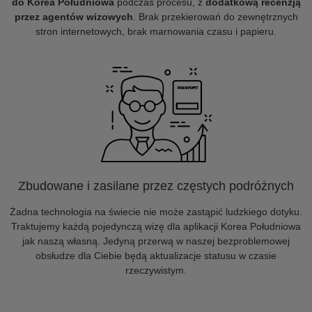
do Korea Południowa
podczas procesu, z
dodatkową recenzją
przez agentów wizowych
. Brak przekierowań do zewnętrznych
stron internetowych, brak marnowania czasu i papieru.
Zbudowane i zasilane przez częstych podróżnych
Żadna technologia na świecie nie może zastąpić ludzkiego dotyku.
Traktujemy każdą pojedynczą wizę dla aplikacji Korea Południowa
jak naszą własną. Jedyną przerwą w naszej bezproblemowej
obsłudze dla Ciebie będą aktualizacje statusu w czasie
rzeczywistym.