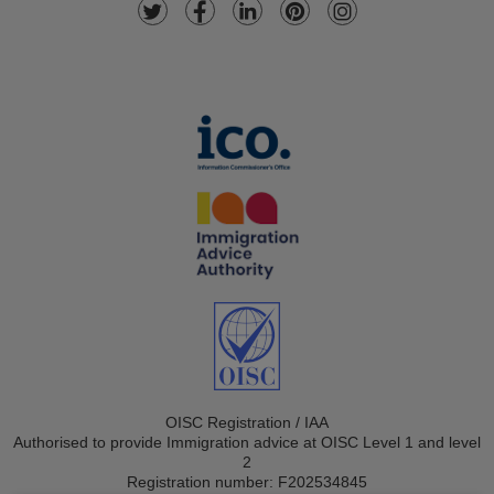
OISC Registration / IAA
Authorised to provide Immigration advice at OISC Level 1 and level
2
Registration number: F202534845