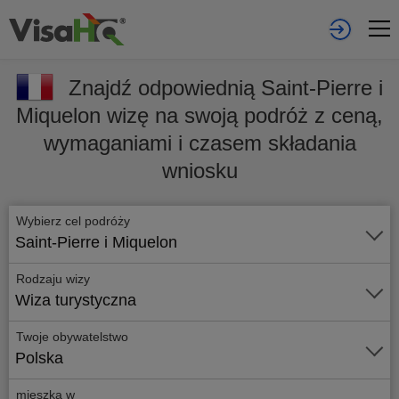
Znajdź odpowiednią Saint-Pierre i
Miquelon wizę na swoją podróż z ceną,
wymaganiami i czasem składania
wniosku
Wybierz cel podróży
Saint-Pierre i Miquelon
Rodzaju wizy
Wiza turystyczna
Twoje obywatelstwo
Polska
mieszka w