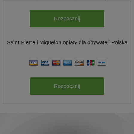
Rozpocznij
Saint-Pierre i Miquelon
opłaty dla obywateli
Polska
Rozpocznij