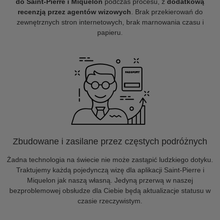
do Saint-Pierre i Miquelon
podczas procesu, z
dodatkową
recenzją przez agentów wizowych
. Brak przekierowań do
zewnętrznych stron internetowych, brak marnowania czasu i
papieru.
Zbudowane i zasilane przez częstych podróżnych
Żadna technologia na świecie nie może zastąpić ludzkiego dotyku.
Traktujemy każdą pojedynczą wizę dla aplikacji Saint-Pierre i
Miquelon jak naszą własną. Jedyną przerwą w naszej
bezproblemowej obsłudze dla Ciebie będą aktualizacje statusu w
czasie rzeczywistym.