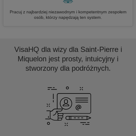
Pracuj z najbardziej niezawodnym i kompetentnym zespołem
osób, którzy napędzają ten system.
VisaHQ dla wizy dla Saint-Pierre i
Miquelon jest prosty, intuicyjny i
stworzony dla podróżnych.