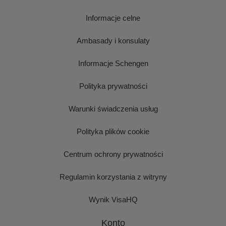
Informacje celne
Ambasady i konsulaty
Informacje Schengen
Polityka prywatności
Warunki świadczenia usług
Polityka plików cookie
Centrum ochrony prywatności
Regulamin korzystania z witryny
Wynik VisaHQ
Konto