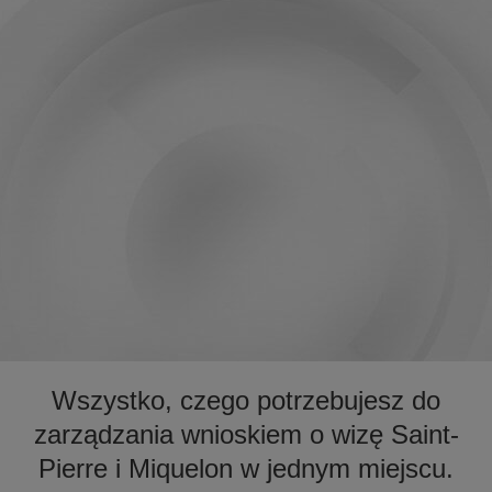
Wszystko, czego potrzebujesz do
zarządzania wnioskiem o wizę Saint-
Pierre i Miquelon w jednym miejscu.