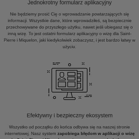
Jednokrotny formularz aplikacyjny
Nie będziemy prosić Cię o wprowadzanie powtarzających się
informacji. Wszystkie dane, które wprowadziłeś, są bezpiecznie
przechowywane do przyszłego użytku, nawet jeśli ubiegasz się o
inną wizę. To jest ostatni formularz aplikacyjny o wizę dla Saint-
Pierre i Miquelon, jaki kiedykolwiek zobaczysz, i jest bardzo łatwy w
użyciu.
Efektywny i bezpieczny ekosystem
Wszystko od początku do końca odbywa się na naszej stronie
internetowej. Nasz system
zapobiega błędom w aplikacji o wizę