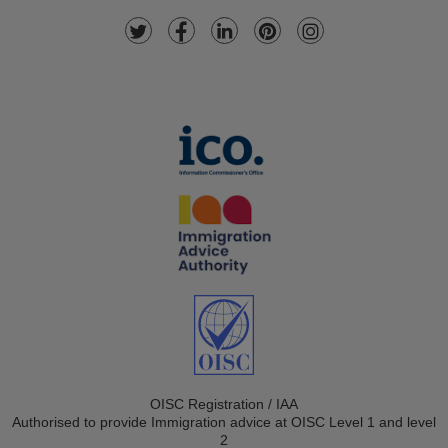
OISC Registration / IAA
Authorised to provide Immigration advice at OISC Level 1 and level
2