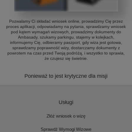
Pozwalamy Ci składać wniosek online, prowadzimy Cię przez
proces aplikacji, odpowiadamy na pytania, sprawdzamy wniosek
pod kątem wymagań wizowych, prowadzimy dokumenty do
Ambasady, szukamy parkingu, stajemy w kolejkach,
informujemy Cię, odbieramy paszport, gdy wiza jest gotowa,
sprawdzamy poprawność wizy, dostarczamy dokumenty z
powrotem na czas przed Twoją podróżą, i wszystko to sprawia,
że czujesz się świetnie.
Ponieważ to jest krytyczne dla misji
Usługi
Złóż wniosek o wizę
Sprawdź Wymogi Wizowe