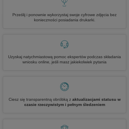
Prześlij i ponownie wykorzystaj swoje cyfrowe zdjęcia bez
konieczności posiadania drukarki.
Uzyskaj natychmiastową pomoc ekspertów podczas składania
wniosku online, jeśli masz jakiekolwiek pytania
Ciesz się transparentną obróbką z
aktualizacjami statusu w
czasie rzeczywistym i pełnym śledzeniem