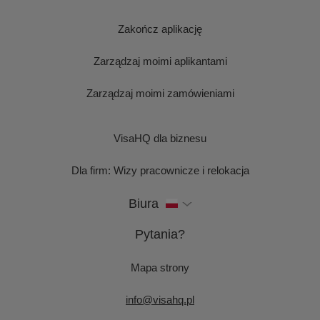
Zakończ aplikację
Zarządzaj moimi aplikantami
Zarządzaj moimi zamówieniami
VisaHQ dla biznesu
Dla firm: Wizy pracownicze i relokacja
Biura
Pytania?
Mapa strony
info@visahq.pl