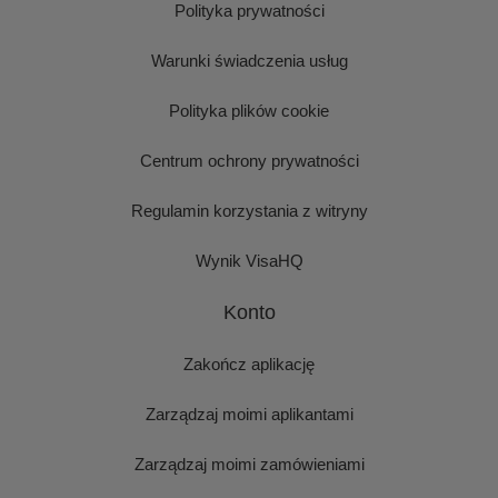
Polityka prywatności
Warunki świadczenia usług
Polityka plików cookie
Centrum ochrony prywatności
Regulamin korzystania z witryny
Wynik VisaHQ
Konto
Zakończ aplikację
Zarządzaj moimi aplikantami
Zarządzaj moimi zamówieniami