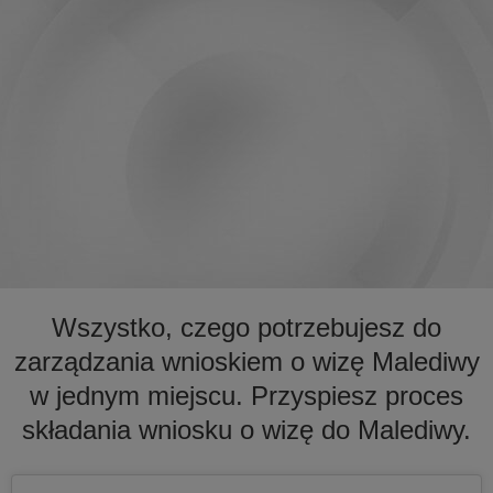
Wszystko, czego potrzebujesz do
zarządzania wnioskiem o wizę Malediwy
w jednym miejscu. Przyspiesz proces
składania wniosku o wizę do Malediwy.