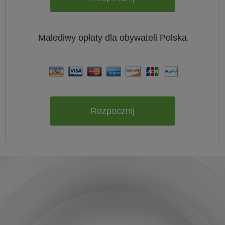
Malediwy
opłaty dla obywateli
Polska
Rozpocznij