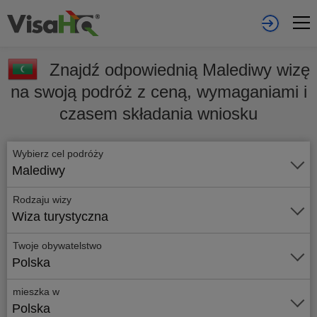
Znajdź odpowiednią Malediwy wizę
na swoją podróż z ceną, wymaganiami i
czasem składania wniosku
Wybierz cel podróży
Malediwy
Rodzaju wizy
Wiza turystyczna
Twoje obywatelstwo
Polska
mieszka w
Polska