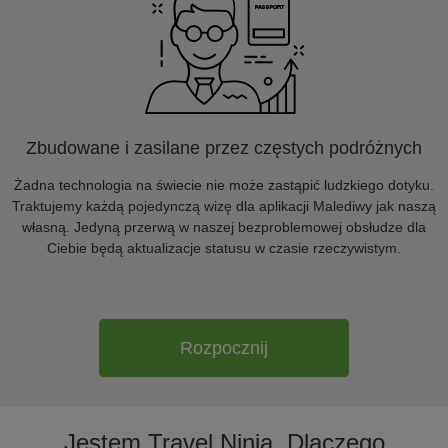
Zbudowane i zasilane przez częstych podróżnych
Żadna technologia na świecie nie może zastąpić ludzkiego dotyku.
Traktujemy każdą pojedynczą wizę dla aplikacji Malediwy jak naszą
własną. Jedyną przerwą w naszej bezproblemowej obsłudze dla
Ciebie będą aktualizacje statusu w czasie rzeczywistym.
Rozpocznij
Jestem Travel Ninja. Dlaczego