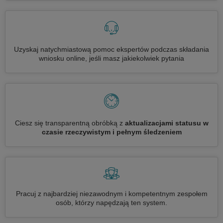
Uzyskaj natychmiastową pomoc ekspertów podczas składania
wniosku online, jeśli masz jakiekolwiek pytania
Ciesz się transparentną obróbką z
aktualizacjami statusu w
czasie rzeczywistym i pełnym śledzeniem
Pracuj z najbardziej niezawodnym i kompetentnym zespołem
osób, którzy napędzają ten system.