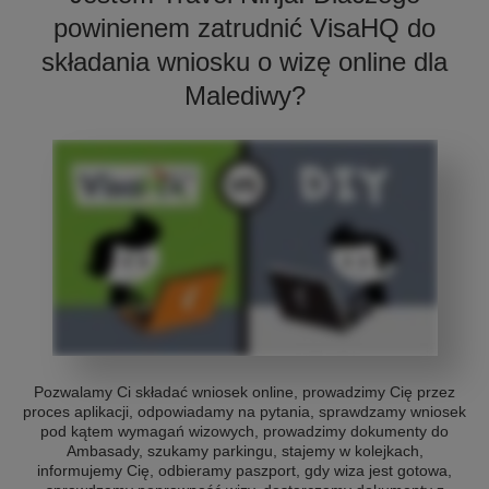
powinienem zatrudnić VisaHQ do
składania wniosku o wizę online dla
Malediwy?
Pozwalamy Ci składać wniosek online, prowadzimy Cię przez
proces aplikacji, odpowiadamy na pytania, sprawdzamy wniosek
pod kątem wymagań wizowych, prowadzimy dokumenty do
Ambasady, szukamy parkingu, stajemy w kolejkach,
informujemy Cię, odbieramy paszport, gdy wiza jest gotowa,