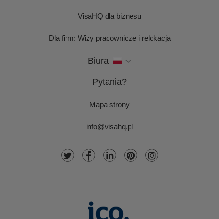
VisaHQ dla biznesu
Dla firm: Wizy pracownicze i relokacja
Biura
Pytania?
Mapa strony
info@visahq.pl