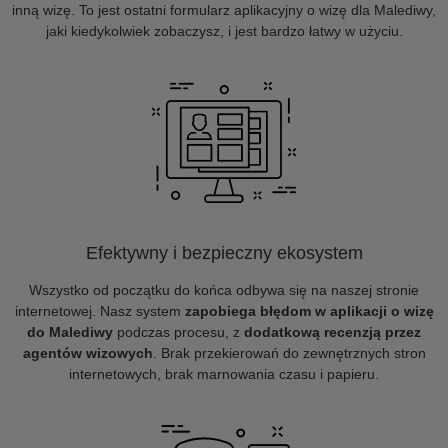
inną wizę. To jest ostatni formularz aplikacyjny o wizę dla Malediwy,
jaki kiedykolwiek zobaczysz, i jest bardzo łatwy w użyciu.
Efektywny i bezpieczny ekosystem
Wszystko od początku do końca odbywa się na naszej stronie
internetowej. Nasz system
zapobiega błędom w aplikacji o wizę
do Malediwy
podczas procesu, z
dodatkową recenzją przez
agentów wizowych
. Brak przekierowań do zewnętrznych stron
internetowych, brak marnowania czasu i papieru.