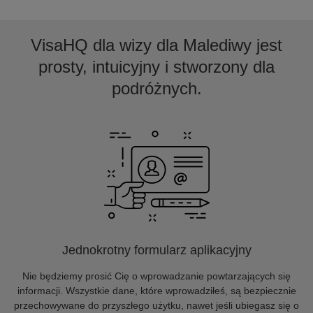
VisaHQ dla wizy dla Malediwy jest
prosty, intuicyjny i stworzony dla
podróżnych.
Jednokrotny formularz aplikacyjny
Nie będziemy prosić Cię o wprowadzanie powtarzających się
informacji. Wszystkie dane, które wprowadziłeś, są bezpiecznie
przechowywane do przyszłego użytku, nawet jeśli ubiegasz się o