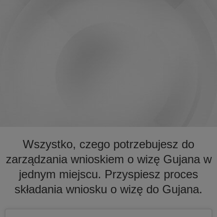
Wszystko, czego potrzebujesz do
zarządzania wnioskiem o wizę Gujana w
jednym miejscu. Przyspiesz proces
składania wniosku o wizę do Gujana.