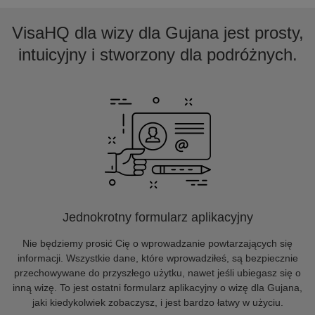
VisaHQ dla wizy dla Gujana jest prosty,
intuicyjny i stworzony dla podróżnych.
Jednokrotny formularz aplikacyjny
Nie będziemy prosić Cię o wprowadzanie powtarzających się
informacji. Wszystkie dane, które wprowadziłeś, są bezpiecznie
przechowywane do przyszłego użytku, nawet jeśli ubiegasz się o
inną wizę. To jest ostatni formularz aplikacyjny o wizę dla Gujana,
jaki kiedykolwiek zobaczysz, i jest bardzo łatwy w użyciu.