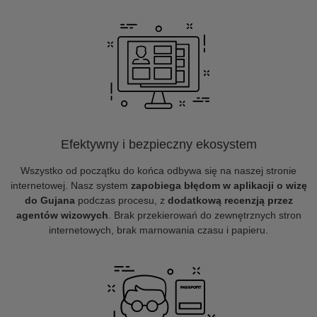
Efektywny i bezpieczny ekosystem
Wszystko od początku do końca odbywa się na naszej stronie
internetowej. Nasz system
zapobiega błędom w aplikacji o wizę
do Gujana
podczas procesu, z
dodatkową recenzją przez
agentów wizowych
. Brak przekierowań do zewnętrznych stron
internetowych, brak marnowania czasu i papieru.