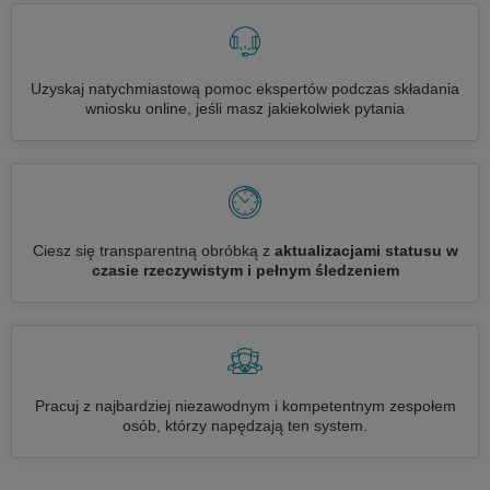
Uzyskaj natychmiastową pomoc ekspertów podczas składania
wniosku online, jeśli masz jakiekolwiek pytania
Ciesz się transparentną obróbką z
aktualizacjami statusu w
czasie rzeczywistym i pełnym śledzeniem
Pracuj z najbardziej niezawodnym i kompetentnym zespołem
osób, którzy napędzają ten system.