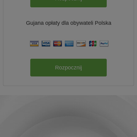
Gujana
opłaty dla obywateli
Polska
Rozpocznij