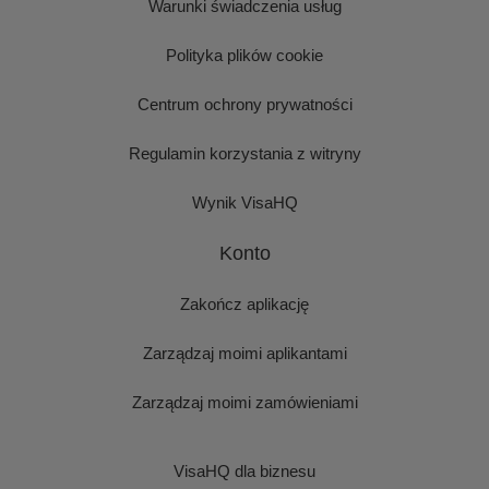
Warunki świadczenia usług
Polityka plików cookie
Centrum ochrony prywatności
Regulamin korzystania z witryny
Wynik VisaHQ
Konto
Zakończ aplikację
Zarządzaj moimi aplikantami
Zarządzaj moimi zamówieniami
VisaHQ dla biznesu