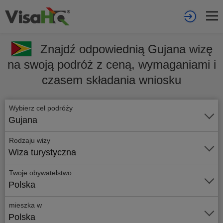
Znajdź odpowiednią Gujana wizę
na swoją podróż z ceną, wymaganiami i
czasem składania wniosku
Wybierz cel podróży
Gujana
Rodzaju wizy
Wiza turystyczna
Twoje obywatelstwo
Polska
mieszka w
Polska