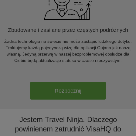
Zbudowane i zasilane przez częstych podróżnych
Żadna technologia na świecie nie może zastąpić ludzkiego dotyku.
Traktujemy każdą pojedynczą wizę dla aplikacji Gujana jak naszą
własną. Jedyną przerwą w naszej bezproblemowej obsłudze dla
Ciebie będą aktualizacje statusu w czasie rzeczywistym.
Rozpocznij
Jestem Travel Ninja. Dlaczego
powinienem zatrudnić VisaHQ do