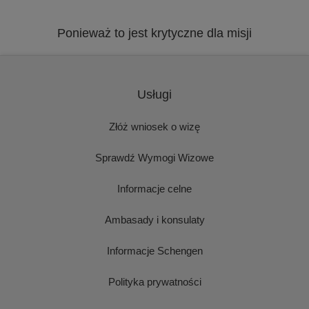
Ponieważ to jest krytyczne dla misji
Usługi
Złóż wniosek o wizę
Sprawdź Wymogi Wizowe
Informacje celne
Ambasady i konsulaty
Informacje Schengen
Polityka prywatności