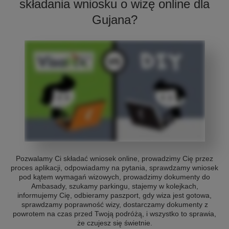
składania wniosku o wizę online dla
Gujana?
Pozwalamy Ci składać wniosek online, prowadzimy Cię przez
proces aplikacji, odpowiadamy na pytania, sprawdzamy wniosek
pod kątem wymagań wizowych, prowadzimy dokumenty do
Ambasady, szukamy parkingu, stajemy w kolejkach,
informujemy Cię, odbieramy paszport, gdy wiza jest gotowa,
sprawdzamy poprawność wizy, dostarczamy dokumenty z
powrotem na czas przed Twoją podróżą, i wszystko to sprawia,
że czujesz się świetnie.