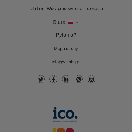
Dla firm: Wizy pracownicze i relokacja
Biura
Pytania?
Mapa strony
info@visahq.pl