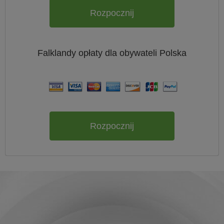
Rozpocznij
Falklandy
opłaty dla obywateli
Polska
Rozpocznij