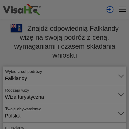
Znajdź odpowiednią Falklandy
wizę na swoją podróż z ceną,
wymaganiami i czasem składania
wniosku
Wybierz cel podróży
Falklandy
Rodzaju wizy
Wiza turystyczna
Twoje obywatelstwo
Polska
mieszka w