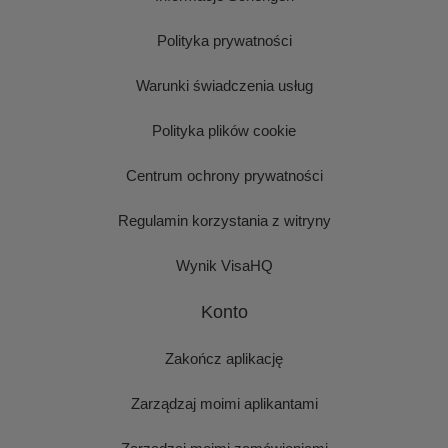
Polityka prywatności
Warunki świadczenia usług
Polityka plików cookie
Centrum ochrony prywatności
Regulamin korzystania z witryny
Wynik VisaHQ
Konto
Zakończ aplikację
Zarządzaj moimi aplikantami