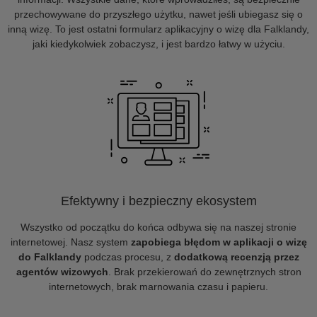
przechowywane do przyszłego użytku, nawet jeśli ubiegasz się o
inną wizę. To jest ostatni formularz aplikacyjny o wizę dla Falklandy,
jaki kiedykolwiek zobaczysz, i jest bardzo łatwy w użyciu.
Efektywny i bezpieczny ekosystem
Wszystko od początku do końca odbywa się na naszej stronie
internetowej. Nasz system
zapobiega błędom w aplikacji o wizę
do Falklandy
podczas procesu, z
dodatkową recenzją przez
agentów wizowych
. Brak przekierowań do zewnętrznych stron
internetowych, brak marnowania czasu i papieru.