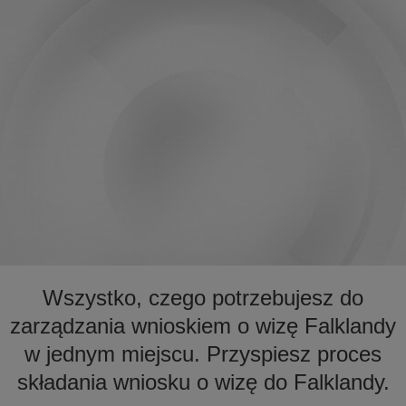
Wszystko, czego potrzebujesz do
zarządzania wnioskiem o wizę Falklandy
w jednym miejscu. Przyspiesz proces
składania wniosku o wizę do Falklandy.