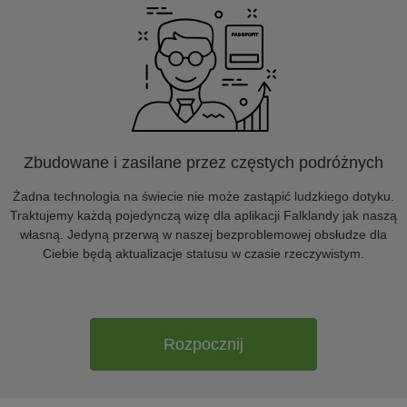
Zbudowane i zasilane przez częstych podróżnych
Żadna technologia na świecie nie może zastąpić ludzkiego dotyku.
Traktujemy każdą pojedynczą wizę dla aplikacji Falklandy jak naszą
własną. Jedyną przerwą w naszej bezproblemowej obsłudze dla
Ciebie będą aktualizacje statusu w czasie rzeczywistym.
Rozpocznij