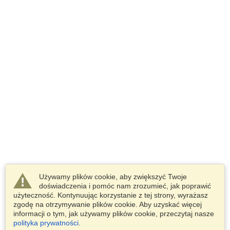
Używamy plików cookie, aby zwiększyć Twoje
doświadczenia i pomóc nam zrozumieć, jak poprawić
użyteczność. Kontynuując korzystanie z tej strony, wyrażasz
zgodę na otrzymywanie plików cookie. Aby uzyskać więcej
informacji o tym, jak używamy plików cookie, przeczytaj nasze
polityka prywatności
.