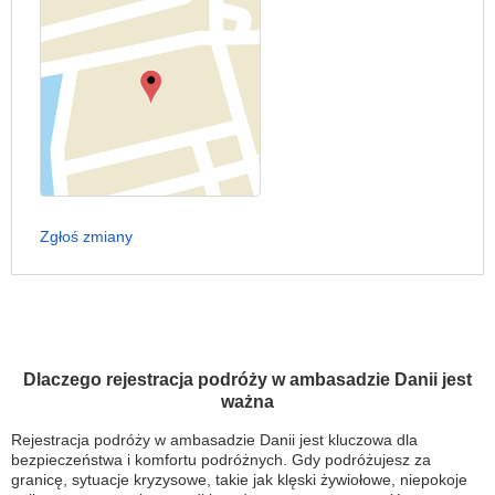
Zgłoś zmiany
Dlaczego rejestracja podróży w ambasadzie Danii jest
ważna
Rejestracja podróży w ambasadzie Danii jest kluczowa dla
bezpieczeństwa i komfortu podróżnych. Gdy podróżujesz za
granicę, sytuacje kryzysowe, takie jak klęski żywiołowe, niepokoje