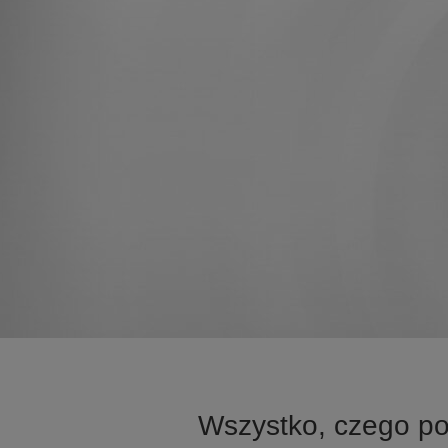
Wszystko, czego po