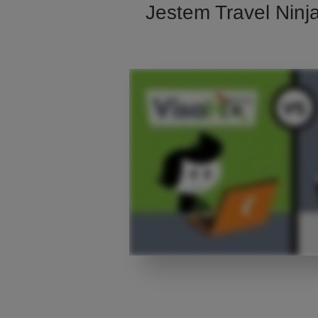
Jestem Travel Ninj