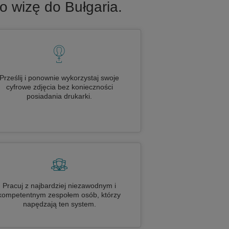
o wizę do Bułgaria.
Prześlij i ponownie wykorzystaj swoje
cyfrowe zdjęcia bez konieczności
posiadania drukarki.
Pracuj z najbardziej niezawodnym i
kompetentnym zespołem osób, którzy
napędzają ten system.