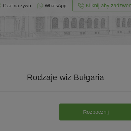
Kliknij aby zadzwon
Czat na żywo
WhatsApp
Rodzaje wiz Bułgaria
Rozpocznij