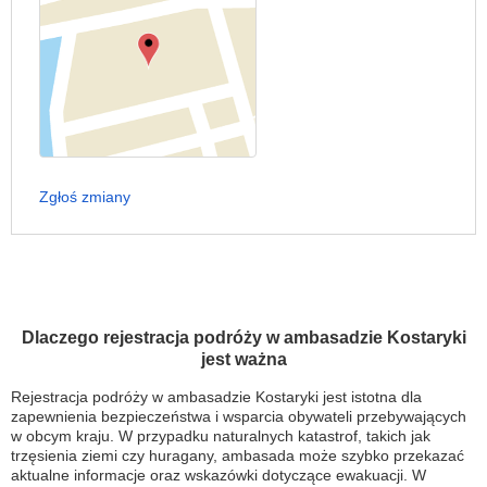
Zgłoś zmiany
Dlaczego rejestracja podróży w ambasadzie Kostaryki
jest ważna
Rejestracja podróży w ambasadzie Kostaryki jest istotna dla
zapewnienia bezpieczeństwa i wsparcia obywateli przebywających
w obcym kraju. W przypadku naturalnych katastrof, takich jak
trzęsienia ziemi czy huragany, ambasada może szybko przekazać
aktualne informacje oraz wskazówki dotyczące ewakuacji. W