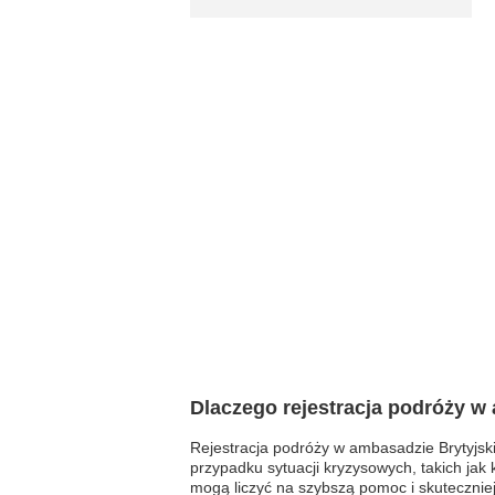
Dlaczego rejestracja podróży w
Rejestracja podróży w ambasadzie Brytyjsk
przypadku sytuacji kryzysowych, takich jak 
mogą liczyć na szybszą pomoc i skutecznie